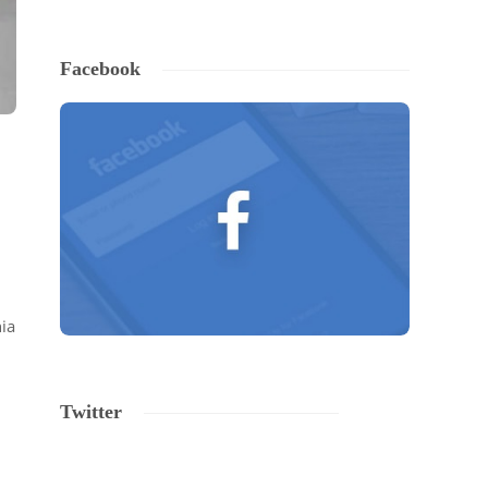
Facebook
nia
Twitter