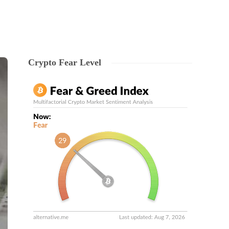
Crypto Fear Level