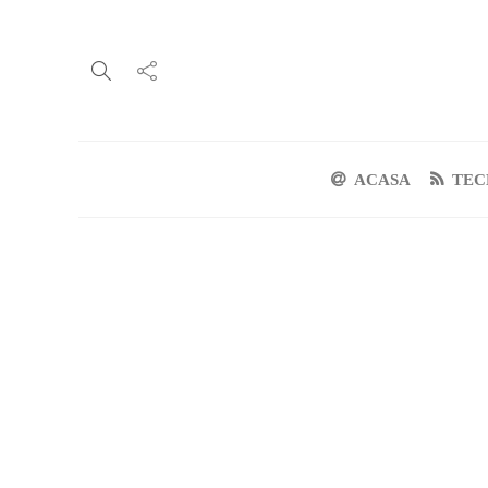
ACASA
TEC