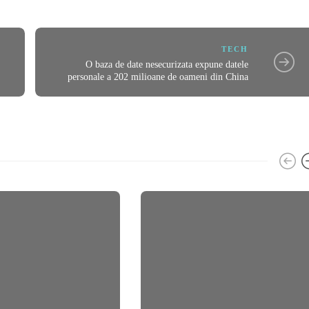
TECH
O baza de date nesecurizata expune datele
personale a 202 milioane de oameni din China