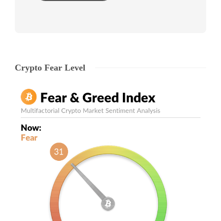
Crypto Fear Level