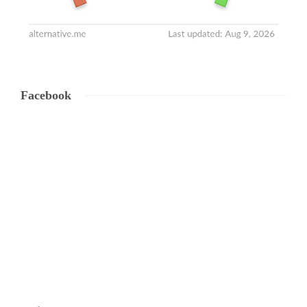
Facebook