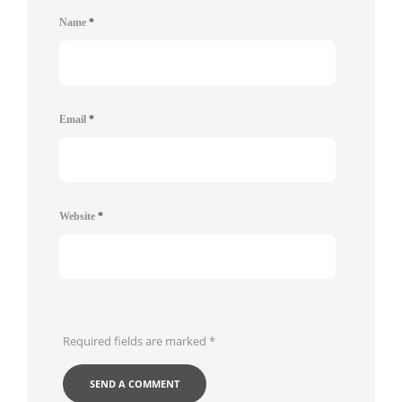
Name
*
Email
*
Website
*
Required fields are marked
*