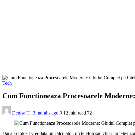
Tech
Cum Functioneaza Procesoarele Moderne: 
Denisa T.
,
3 months ago
0
12 min
read
72
Daca ai folosit vreodata un calculator, un telefon sau chiar un televizo