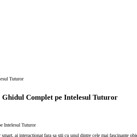
Ghidul Complet pe Intelesul Tuturor
r smart, ai interactionat fara sa stii cu unul dintre cele mai fascinante