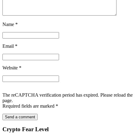
Name
*
Email
*
Website
*
The reCAPTCHA verification period has expired. Please reload the
page.
Required fields are marked
*
Crypto Fear Level