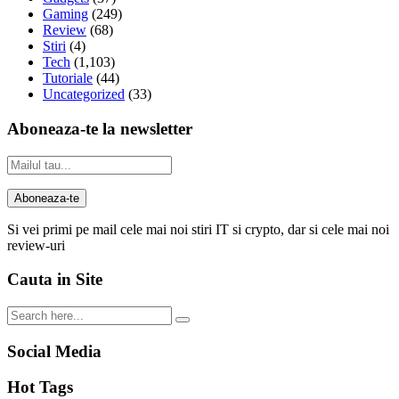
Gaming
(249)
Review
(68)
Stiri
(4)
Tech
(1,103)
Tutoriale
(44)
Uncategorized
(33)
Aboneaza-te la newsletter
Si vei primi pe mail cele mai noi stiri IT si crypto, dar si cele mai noi
review-uri
Cauta in Site
Social Media
Hot Tags