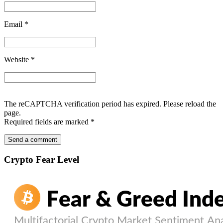
Email
*
Website
*
The reCAPTCHA verification period has expired. Please reload the
page.
Required fields are marked
*
Crypto Fear Level