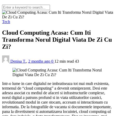
Tech
Cloud Computing Acasa: Cum Iti
Transforma Norul Digital Viata De Zi Cu
Zi?
Denisa T.
,
2 months ago
0
12 min
read
43
Intr-o lume in care digitalul ne imbratiseaza tot mai mult existenta,
termenul de “cloud computing” a devenit omniprezent. Desi este
adesea asociat cu mediul de afaceri si infrastructurile complexe,
norul digital a patruns profund si in viata utilizatorilor casnici,
revolutionand modul in care stocam, accesam si interactionam cu
informatia. De la fotografiile de vacanta si documentele importante,
pana la divertisment si automatizarea locuintei, cloud computing-ul