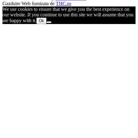
Gazduire Web furnizata de
THC.ro
We use cookies to ensure that we give you the best experience on
our website. If you continue to use this site we will assume that you
are happy with it.
Ok