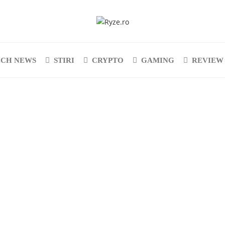
ECH NEWS
STIRI
CRYPTO
GAMING
REVIEW