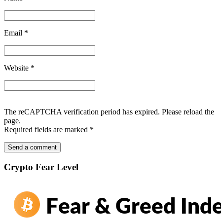
Email
*
Website
*
The reCAPTCHA verification period has expired. Please reload the
page.
Required fields are marked
*
Crypto Fear Level