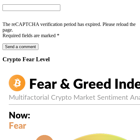
The reCAPTCHA verification period has expired. Please reload the
page.
Required fields are marked
*
Crypto Fear Level