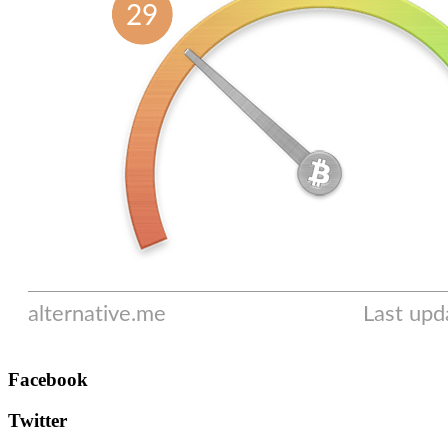
Facebook
Twitter