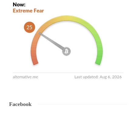
Facebook