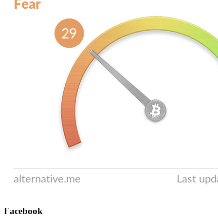
Facebook