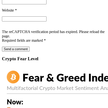
Website
*
The reCAPTCHA verification period has expired. Please reload the
page.
Required fields are marked
*
Crypto Fear Level