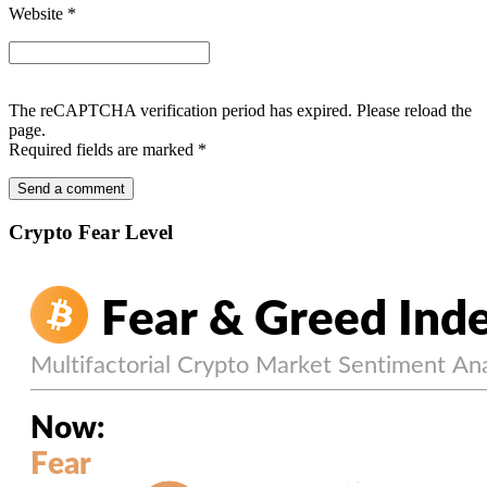
Website
*
The reCAPTCHA verification period has expired. Please reload the
page.
Required fields are marked
*
Crypto Fear Level