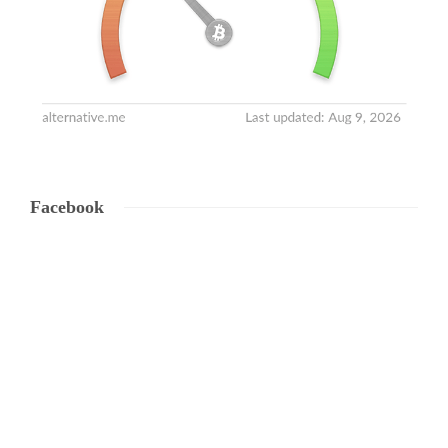
Facebook