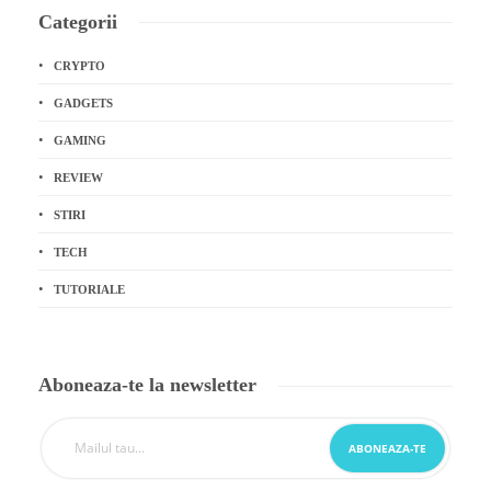
Categorii
CRYPTO
GADGETS
GAMING
REVIEW
STIRI
TECH
TUTORIALE
Aboneaza-te la newsletter