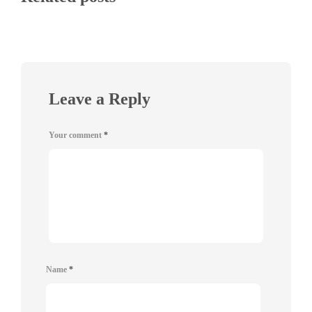
Leave a Reply
Your comment
*
Name
*