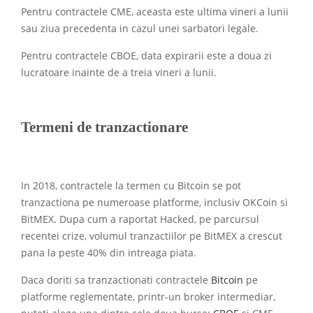
Pentru contractele CME, aceasta este ultima vineri a lunii
sau ziua precedenta in cazul unei sarbatori legale.
Pentru contractele CBOE, data expirarii este a doua zi
lucratoare inainte de a treia vineri a lunii.
Termeni de tranzactionare
In 2018, contractele la termen cu Bitcoin se pot
tranzactiona pe numeroase platforme, inclusiv OKCoin si
BitMEX. Dupa cum a raportat Hacked, pe parcursul
recentei crize, volumul tranzactiilor pe BitMEX a crescut
pana la peste 40% din intreaga piata.
Daca doriti sa tranzactionati contractele
Bitcoin
pe
platforme reglementate, printr-un broker intermediar,