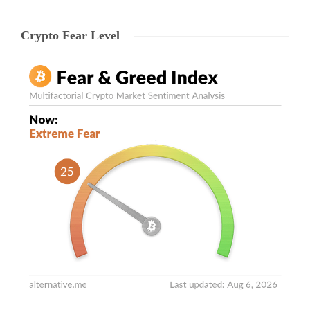
Crypto Fear Level