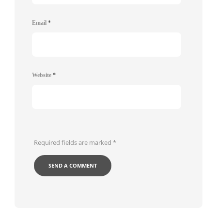
Email
*
Website
*
Required fields are marked
*