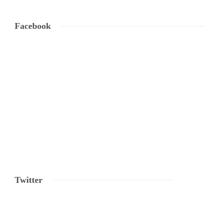
Facebook
Twitter