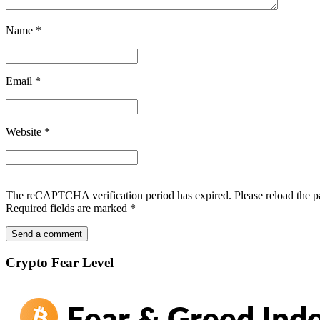
Name
*
Email
*
Website
*
The reCAPTCHA verification period has expired. Please reload the p
Required fields are marked
*
Crypto Fear Level