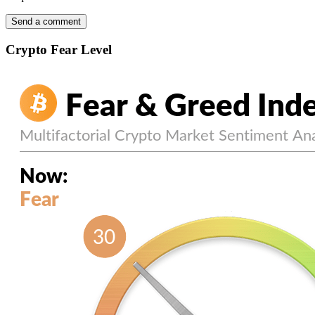
Crypto Fear Level