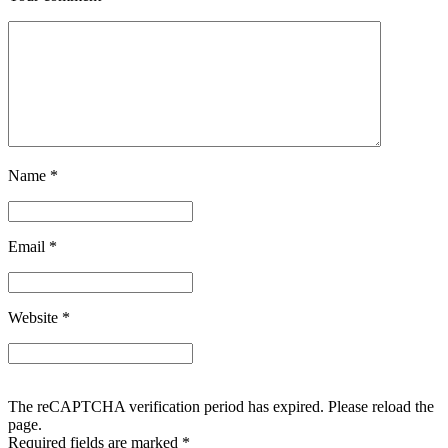
Name
*
Email
*
Website
*
The reCAPTCHA verification period has expired. Please reload the
page.
Required fields are marked
*