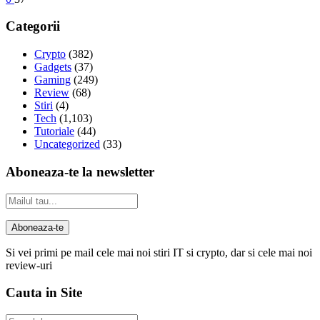
Categorii
Crypto
(382)
Gadgets
(37)
Gaming
(249)
Review
(68)
Stiri
(4)
Tech
(1,103)
Tutoriale
(44)
Uncategorized
(33)
Aboneaza-te la newsletter
Si vei primi pe mail cele mai noi stiri IT si crypto, dar si cele mai noi
review-uri
Cauta in Site