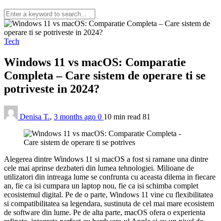
Tech
Windows 11 vs macOS: Comparatie
Completa – Care sistem de operare ti se
potriveste in 2024?
Denisa T.
,
3 months ago
0
10 min
read
81
Alegerea dintre Windows 11 si macOS a fost si ramane una dintre
cele mai aprinse dezbateri din lumea tehnologiei. Milioane de
utilizatori din intreaga lume se confrunta cu aceasta dilema in fiecare
an, fie ca isi cumpara un laptop nou, fie ca isi schimba complet
ecosistemul digital. Pe de o parte, Windows 11 vine cu flexibilitatea
si compatibilitatea sa legendara, sustinuta de cel mai mare ecosistem
de software din lume. Pe de alta parte, macOS ofera o experienta