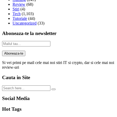
Review
(68)
Stiri
(4)
Tech
(1,103)
Tutoriale
(44)
Uncategorized
(33)
Aboneaza-te la newsletter
Si vei primi pe mail cele mai noi stiri IT si crypto, dar si cele mai noi
review-uri
Cauta in Site
Social Media
Hot Tags