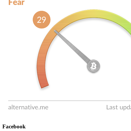
Facebook