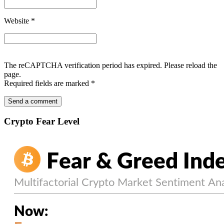
Website
*
The reCAPTCHA verification period has expired. Please reload the
page.
Required fields are marked
*
Crypto Fear Level