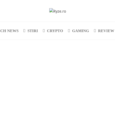
ECH NEWS
STIRI
CRYPTO
GAMING
REVIEW