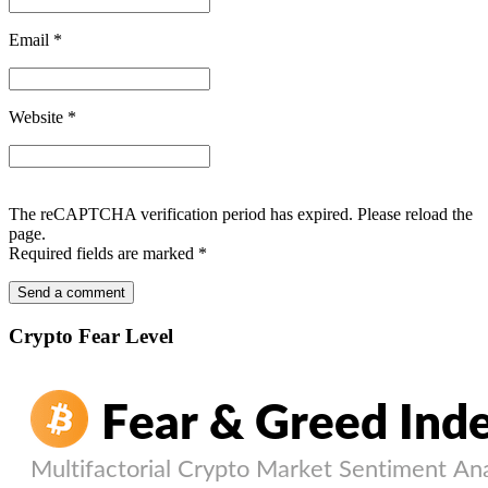
Email
*
Website
*
The reCAPTCHA verification period has expired. Please reload the
page.
Required fields are marked
*
Crypto Fear Level