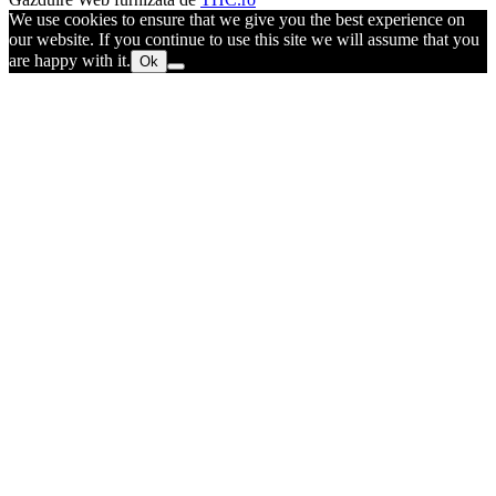
We use cookies to ensure that we give you the best experience on
our website. If you continue to use this site we will assume that you
are happy with it.
Ok