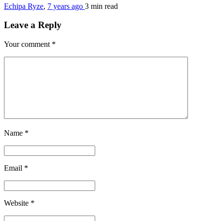
Echipa Ryze
,
7 years ago
3 min
read
Leave a Reply
Your comment
*
Name
*
Email
*
Website
*