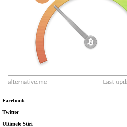
Facebook
Twitter
Ultimele Stiri