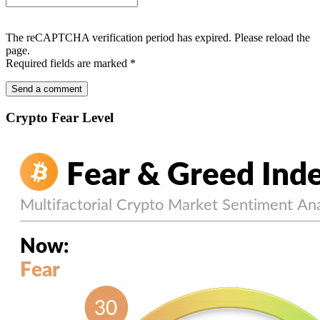
The reCAPTCHA verification period has expired. Please reload the
page.
Required fields are marked
*
Crypto Fear Level