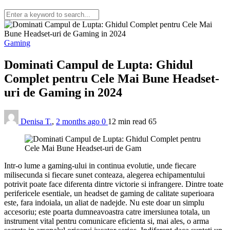
Gaming
Dominati Campul de Lupta: Ghidul
Complet pentru Cele Mai Bune Headset-
uri de Gaming in 2024
Denisa T.
,
2 months ago
0
12 min
read
65
Intr-o lume a gaming-ului in continua evolutie, unde fiecare
milisecunda si fiecare sunet conteaza, alegerea echipamentului
potrivit poate face diferenta dintre victorie si infrangere. Dintre toate
perifericele esentiale, un headset de gaming de calitate superioara
este, fara indoiala, un aliat de nadejde. Nu este doar un simplu
accesoriu; este poarta dumneavoastra catre imersiunea totala, un
instrument vital pentru comunicare eficienta si, mai ales, o arma