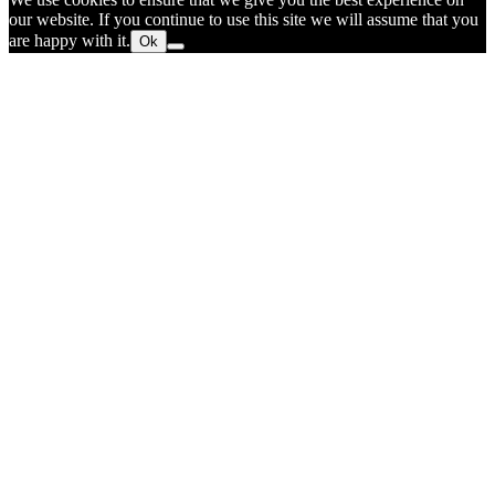
our website. If you continue to use this site we will assume that you
are happy with it.
Ok