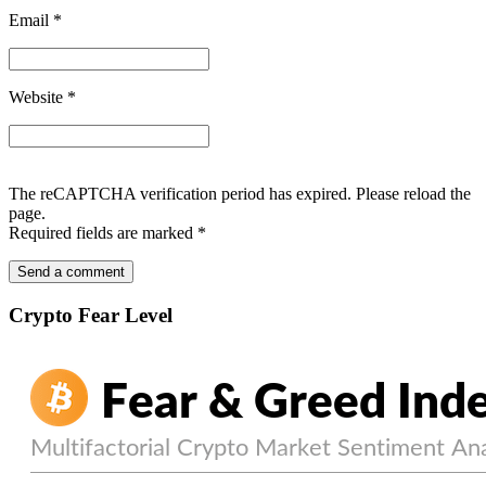
Email
*
Website
*
The reCAPTCHA verification period has expired. Please reload the
page.
Required fields are marked
*
Crypto Fear Level