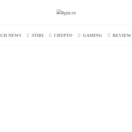
ECH NEWS
STIRI
CRYPTO
GAMING
REVIEW