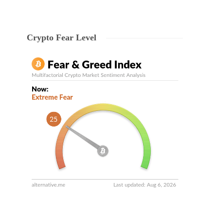
Crypto Fear Level