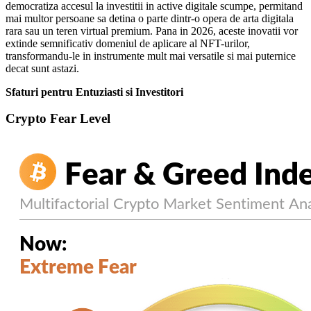
democratiza accesul la investitii in active digitale scumpe, permitand
mai multor persoane sa detina o parte dintr-o opera de arta digitala
rara sau un teren virtual premium. Pana in 2026, aceste inovatii vor
extinde semnificativ domeniul de aplicare al NFT-urilor,
transformandu-le in instrumente mult mai versatile si mai puternice
decat sunt astazi.
Sfaturi pentru Entuziasti si Investitori
Crypto Fear Level