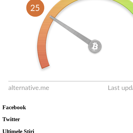
Facebook
Twitter
Ultimele Stiri