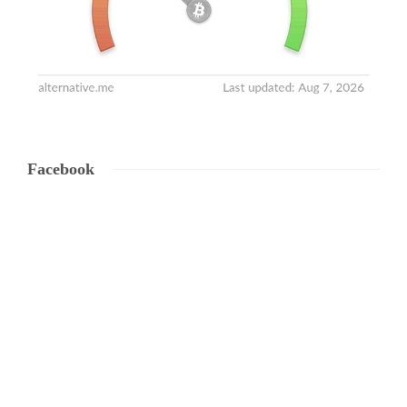
Facebook