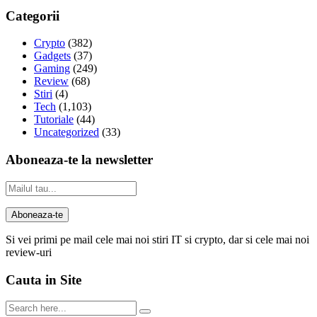
Categorii
Crypto
(382)
Gadgets
(37)
Gaming
(249)
Review
(68)
Stiri
(4)
Tech
(1,103)
Tutoriale
(44)
Uncategorized
(33)
Aboneaza-te la newsletter
Si vei primi pe mail cele mai noi stiri IT si crypto, dar si cele mai noi
review-uri
Cauta in Site