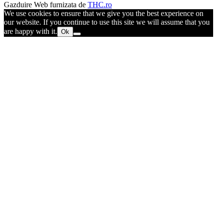
Gazduire Web furnizata de
THC.ro
We use cookies to ensure that we give you the best experience on
our website. If you continue to use this site we will assume that you
are happy with it.
Ok