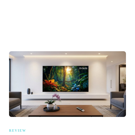
REVIEW