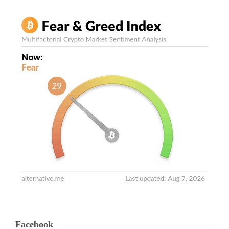
Facebook