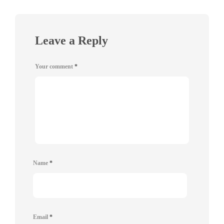
Leave a Reply
Your comment
*
Name
*
Email
*