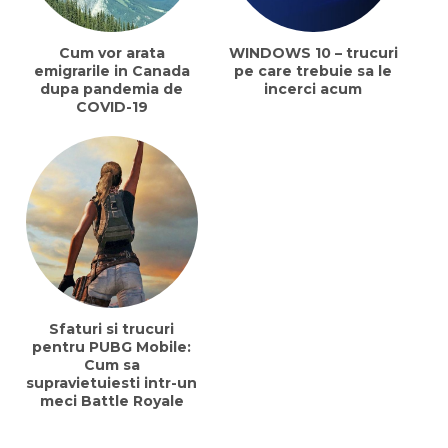
Cum vor arata
WINDOWS 10 – trucuri
emigrarile in Canada
pe care trebuie sa le
dupa pandemia de
incerci acum
COVID-19
Sfaturi si trucuri
pentru PUBG Mobile:
Cum sa
supravietuiesti intr-un
meci Battle Royale