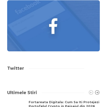
Twitter
Ultimele Stiri
Fortareata Digitala: Cum Sa Iti Protejezi
Portofelul Crypto in Peisajul din 2026