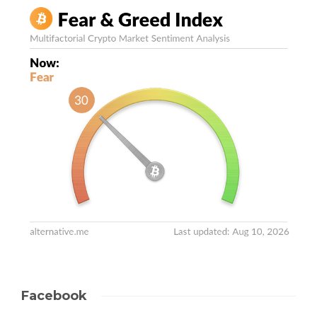
Facebook