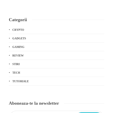
Categorii
CRYPTO
GADGETS
GAMING
REVIEW
STIRI
TECH
TUTORIALE
Aboneaza-te la newsletter