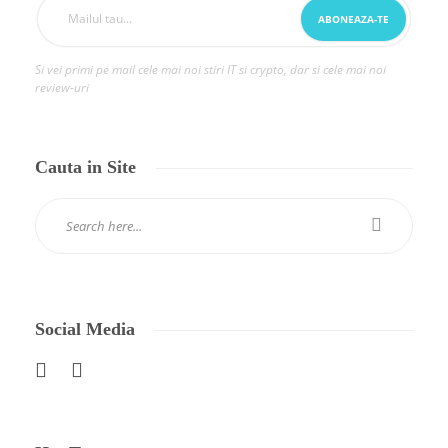
Si vei primi pe mail cele mai noi stiri IT si crypto, dar si cele mai noi
review-uri
Cauta in Site
Social Media