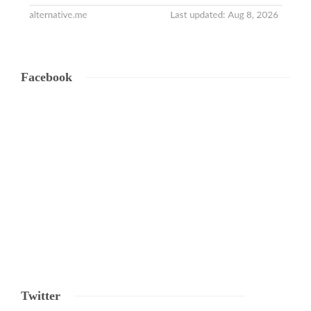
Facebook
Twitter