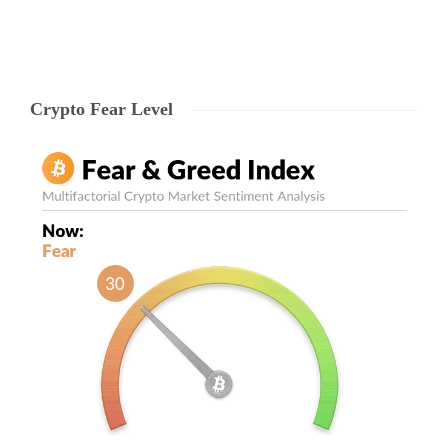
Crypto Fear Level