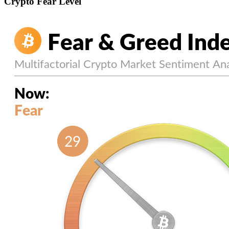
Crypto Fear Level