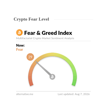
Crypto Fear Level