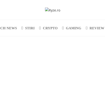
ECH NEWS
STIRI
CRYPTO
GAMING
REVIEW