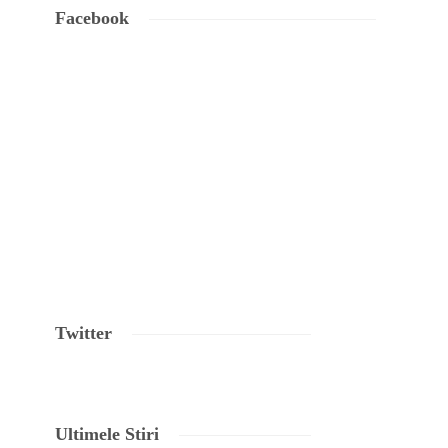
Facebook
Twitter
Ultimele Stiri