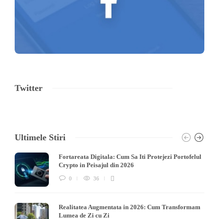
Twitter
Ultimele Stiri
Fortareata Digitala: Cum Sa Iti Protejezi Portofelul
Crypto in Peisajul din 2026
0
36
Realitatea Augmentata in 2026: Cum Transformam
Lumea de Zi cu Zi