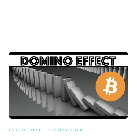
CRYPTO
,
TECH
,
UNCATEGORIZED