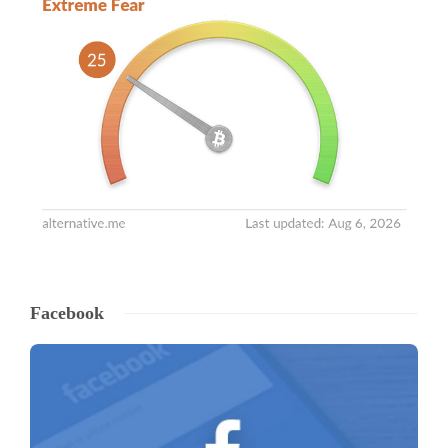
Facebook