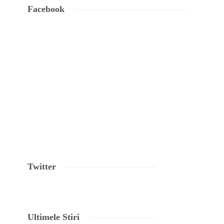
Facebook
Twitter
Ultimele Stiri