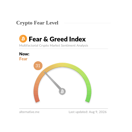
Crypto Fear Level