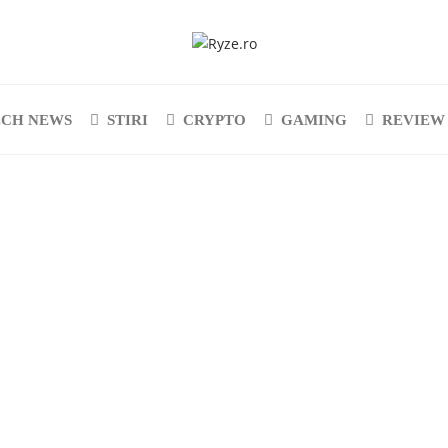
ECH NEWS
STIRI
CRYPTO
GAMING
REVIEW