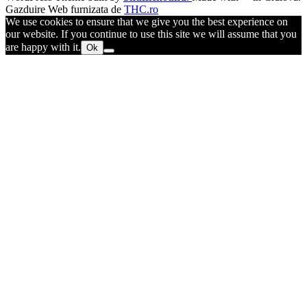
Gazduire Web furnizata de
THC.ro
We use cookies to ensure that we give you the best experience on
our website. If you continue to use this site we will assume that you
are happy with it.
Ok