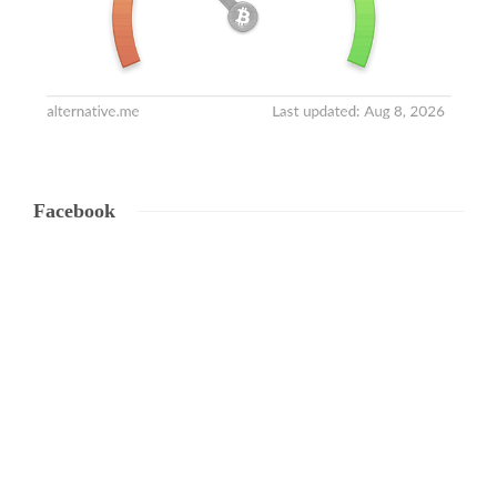
Facebook