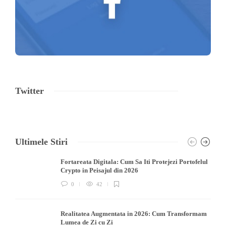
Twitter
Ultimele Stiri
Fortareata Digitala: Cum Sa Iti Protejezi Portofelul
Crypto in Peisajul din 2026
0
42
Realitatea Augmentata in 2026: Cum Transformam
Lumea de Zi cu Zi