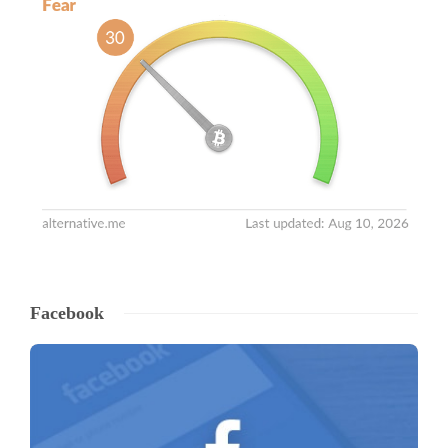
Facebook