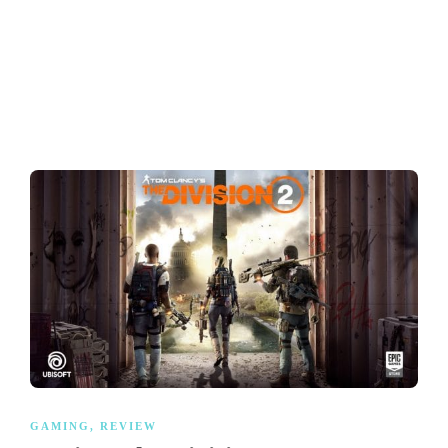
GAMING
,
REVIEW