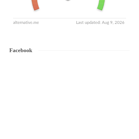
Facebook