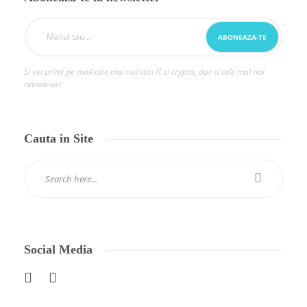
Si vei primi pe mail cele mai noi stiri IT si crypto, dar si cele mai noi
review-uri
Cauta in Site
Social Media