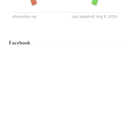
Facebook