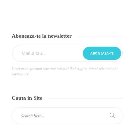
Aboneaza-te la newsletter
Si vei primi pe mail cele mai noi stiri IT si crypto, dar si cele mai noi
review-uri
Cauta in Site