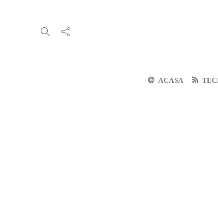
ACASA
TEC