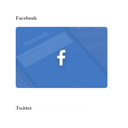
Facebook
Twitter