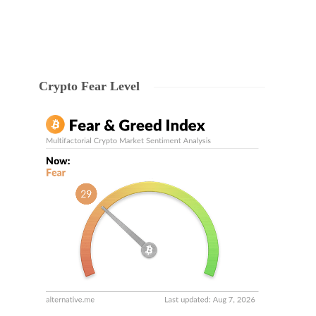
Crypto Fear Level