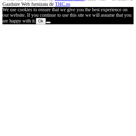
Gazduire Web furnizata de
THC.ro
We use cookies to ensure that we give you the best experience on
our website. If you continue to use this site we will assume that you
are happy with it.
Ok