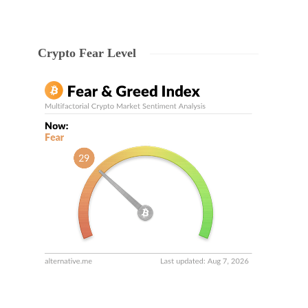
Crypto Fear Level