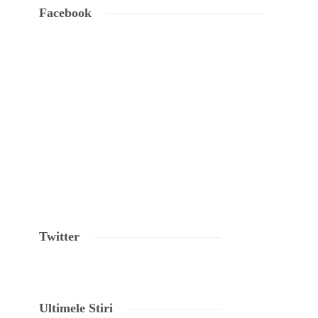
Facebook
Twitter
Ultimele Stiri