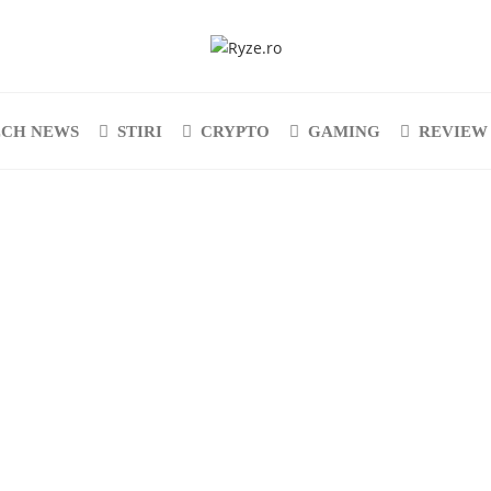
ECH NEWS
STIRI
CRYPTO
GAMING
REVIEW