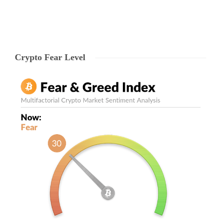
Crypto Fear Level