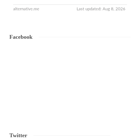
Facebook
Twitter