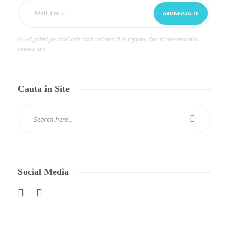
Si vei primi pe mail cele mai noi stiri IT si crypto, dar si cele mai noi
review-uri
Cauta in Site
Social Media