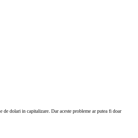
e de dolari in capitalizare. Dar aceste probleme ar putea fi doar