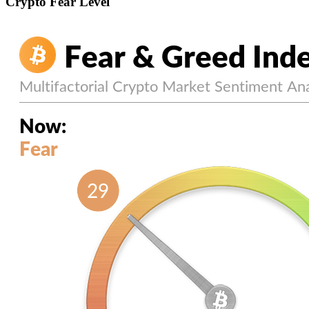
Crypto Fear Level