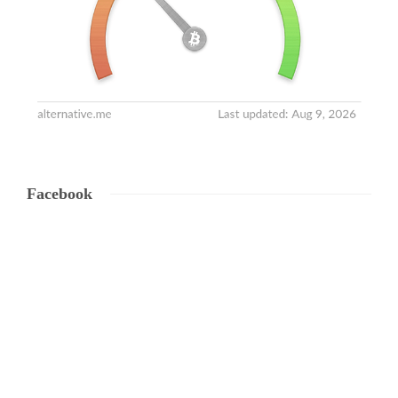
Facebook