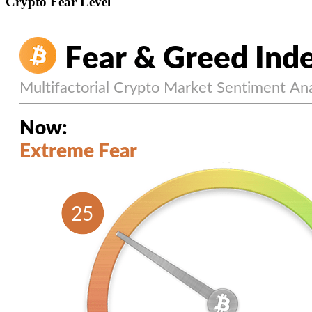
Crypto Fear Level