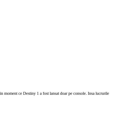
 din moment ce Destiny 1 a fost lansat doar pe console. Insa lucrurile