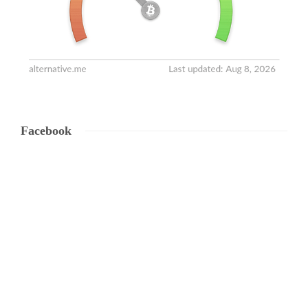
Facebook