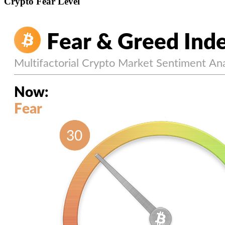
Crypto Fear Level