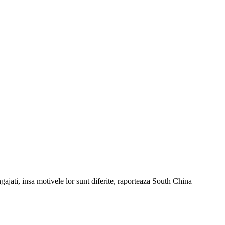
jati, insa motivele lor sunt diferite, raporteaza South China