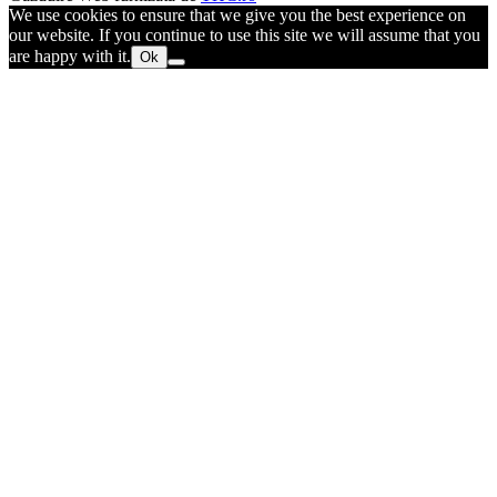
We use cookies to ensure that we give you the best experience on
our website. If you continue to use this site we will assume that you
are happy with it.
Ok