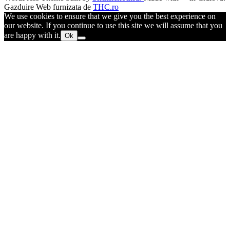
Gazduire Web furnizata de
THC.ro
We use cookies to ensure that we give you the best experience on
our website. If you continue to use this site we will assume that you
are happy with it.
Ok