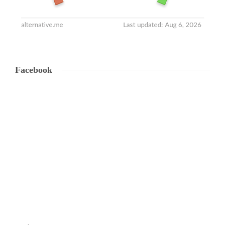
Facebook