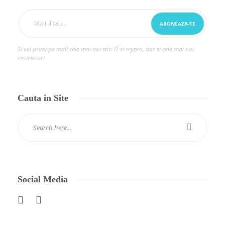
Si vei primi pe mail cele mai noi stiri IT si crypto, dar si cele mai noi
review-uri
Cauta in Site
Social Media