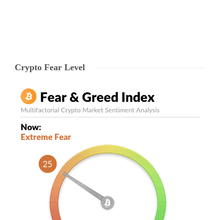
Crypto Fear Level